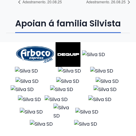
Adestramento. 20.08.25
Adestramento. 26.08.25
Apoian á familia Silvista