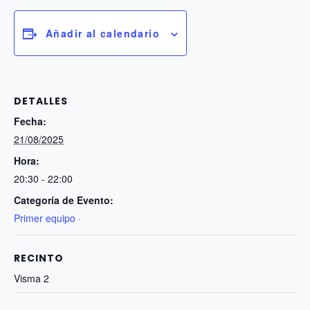
Añadir al calendario
DETALLES
Fecha:
21/08/2025
Hora:
20:30 - 22:00
Categoría de Evento:
Primer equipo ·
RECINTO
Visma 2