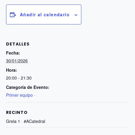
Añadir al calendario
DETALLES
Fecha:
30/01/2026
Hora:
20:00 - 21:30
Categoría de Evento:
Primer equipo ·
RECINTO
Grela 1 · #ACatedral