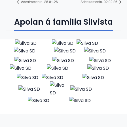
Adestramento. 28.01.26
Adestramento. 02.02.26
Apoian á familia Silvista