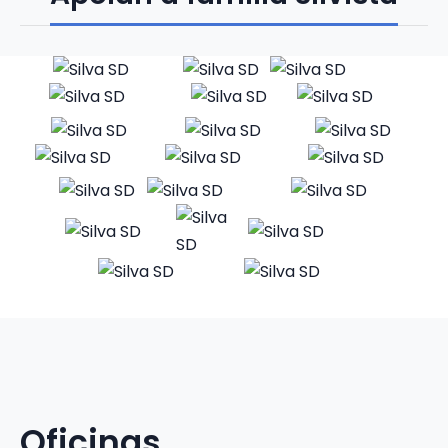
Oficinas