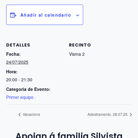
Añadir al calendario
DETALLES
RECINTO
Fecha:
Visma 2
24/07/2025
Hora:
20:00 - 21:30
Categoría de Evento:
Primer equipo ·
Vacacions
Adestramento. 28.07.25
Apoian á familia Silvista