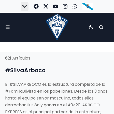
621 Artículos
#SilvaArboco
El #SILVAARBOCO es la estructura completa de la
#FamiliaSilvista en los pabellones. Desde los 3 años
hasta el equipo senior masculino, todos ellos
derrochan ilusión y ganas en el 40×20. ARBOCO
EXPRESS es el principal partner de la estructura,