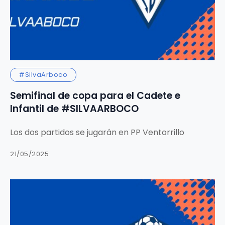
#SilvaArboco
Semifinal de copa para el Cadete e
Infantil de #SILVAARBOCO
Los dos partidos se jugarán en PP Ventorrillo
21/05/2025