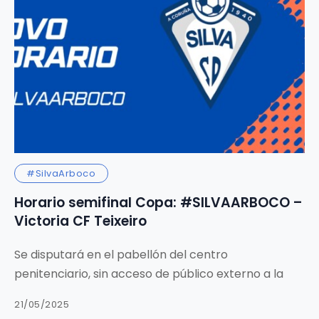
#SilvaArboco
Horario semifinal Copa: #SILVAARBOCO –
Victoria CF Teixeiro
Se disputará en el pabellón del centro
penitenciario, sin acceso de público externo a la
21/05/2025