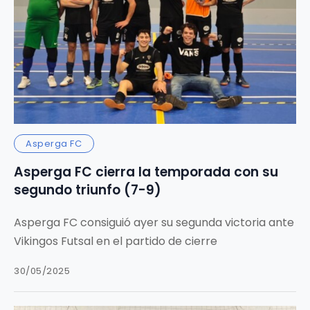
Asperga FC
Asperga FC cierra la temporada con su
segundo triunfo (7-9)
Asperga FC consiguió ayer su segunda victoria ante
Vikingos Futsal en el partido de cierre
30/05/2025