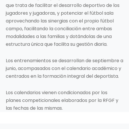
que trata de facilitar el desarrollo deportivo de los
jugadores y jugadoras, y potenciar el fútbol sala
aprovechando las sinergias con el propio fútbol
campo, facilitando la conciliación entre ambas
modalidades a las familias y dotándolas de una
estructura única que facilita su gestión diaria.
Los entrenamientos se desarrollan de septiembre a
junio, acompasados con el calendario académico y
centrados en la formación integral del deportista.
Los calendarios vienen condicionados por los
planes competicionales elaborados por la RFGF y
las fechas de las mismas.