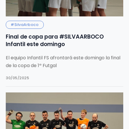
#SilvaArboco
Final de copa para #SILVAARBOCO
Infantil este domingo
El equipo Infantil FS afrontará este domingo la final
de la copa de 1ª Futgal
30/05/2025