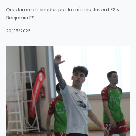
Quedaron eliminados por la mínima Juvenil FS y
Benjamin FS
20/05/2025