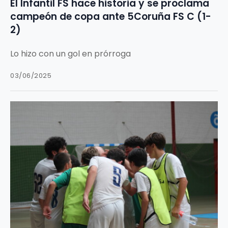
El Infantil FS hace historia y se proclama
campeón de copa ante 5Coruña FS C (1-
2)
Lo hizo con un gol en prórroga
03/06/2025