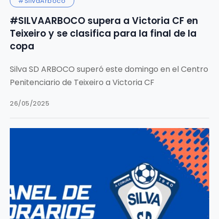
#SilvaArboco
#SILVAARBOCO supera a Victoria CF en
Teixeiro y se clasifica para la final de la
copa
Silva SD ARBOCO superó este domingo en el Centro
Penitenciario de Teixeiro a Victoria CF
26/05/2025