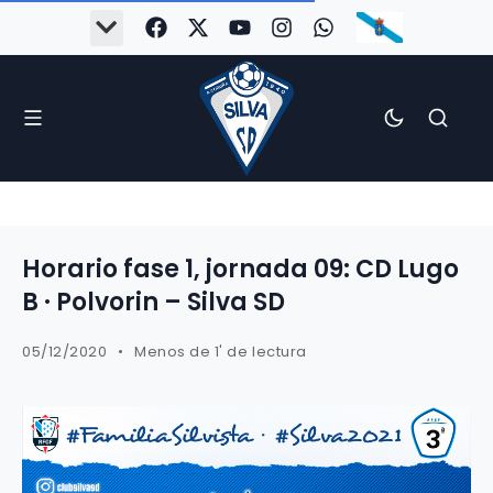
Horario fase 1, jornada 09: CD Lugo
B · Polvorin – Silva SD
05/12/2020
Menos de 1' de lectura