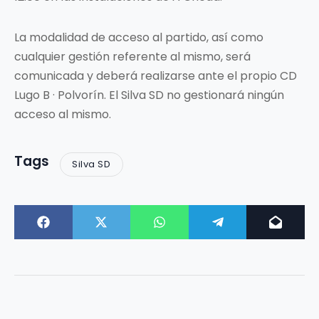
La modalidad de acceso al partido, así como
cualquier gestión referente al mismo, será
comunicada y deberá realizarse ante el propio CD
Lugo B · Polvorín. El Silva SD no gestionará ningún
acceso al mismo.
Tags
Silva SD