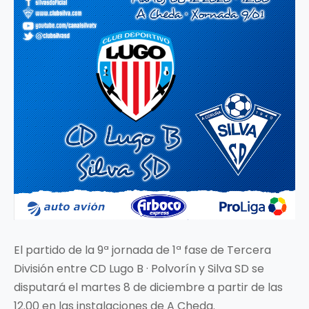
El partido de la 9ª jornada de 1ª fase de Tercera
División entre CD Lugo B · Polvorín y Silva SD se
disputará el martes 8 de diciembre a partir de las
12.00 en las instalaciones de A Cheda.