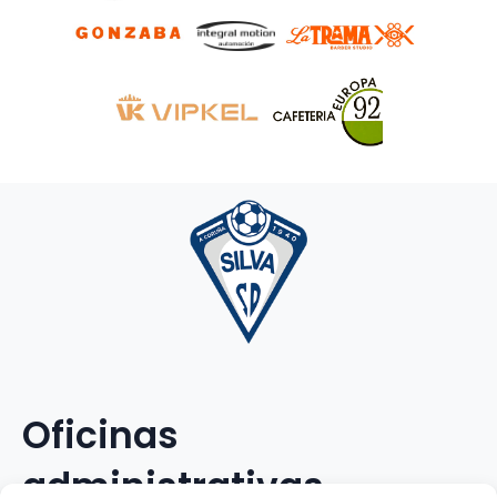
Oficinas
administrativas