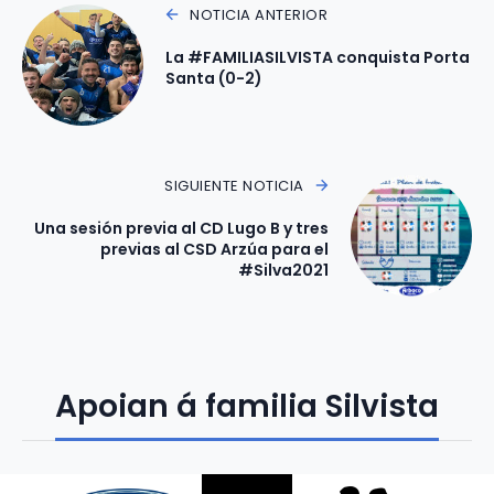
NOTICIA ANTERIOR
La #FAMILIASILVISTA conquista Porta
Santa (0-2)
SIGUIENTE NOTICIA
Una sesión previa al CD Lugo B y tres
previas al CSD Arzúa para el
#Silva2021
Apoian á familia Silvista