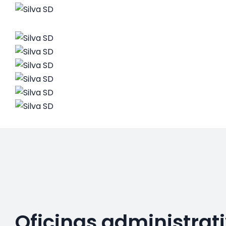
Oficinas administrat