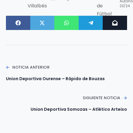
NOTICIA ANTERIOR
Union Deportiva Ourense – Rápido de Bouzas
SIGUIENTE NOTICIA
Union Deportiva Somozas – Atlético Arteixo