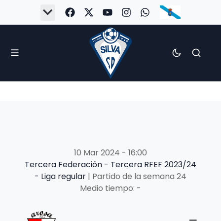
10 Mar 2024
-
16:00
Tercera Federación - Tercera RFEF 2023/24
- Liga regular
| Partido de la semana 24
Medio tiempo: -