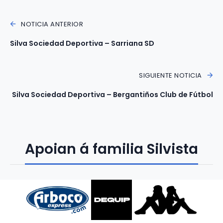
NOTICIA ANTERIOR
Silva Sociedad Deportiva – Sarriana SD
SIGUIENTE NOTICIA
Silva Sociedad Deportiva – Bergantiños Club de Fútbol
Apoian á familia Silvista