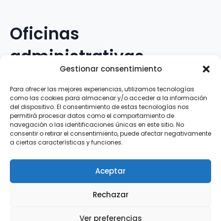
Oficinas
administrativas
Gestionar consentimiento
Avenida Galileo Galilei, 12
Para ofrecer las mejores experiencias, utilizamos tecnologías
como las cookies para almacenar y/o acceder a la información
15.008 · A Coruña · España
del dispositivo. El consentimiento de estas tecnologías nos
permitirá procesar datos como el comportamiento de
navegación o las identificaciones únicas en este sitio. No
Teléfono
:
881.069.303
consentir o retirar el consentimiento, puede afectar negativamente
WhatsApp
:
616.897.466
a ciertas características y funciones.
Correo-e
:
silva@clubsilva.com
Aceptar
Rechazar
Aviso Legal | Política de Privacidad | Política de
Ver preferencias
Cookies