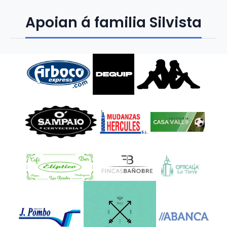
Apoian á familia Silvista