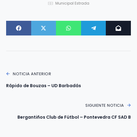
Municipal Estrada
NOTICIA ANTERIOR
Rápido de Bouzas – UD Barbadás
SIGUIENTE NOTICIA
Bergantiños Club de Fútbol – Pontevedra CF SAD B