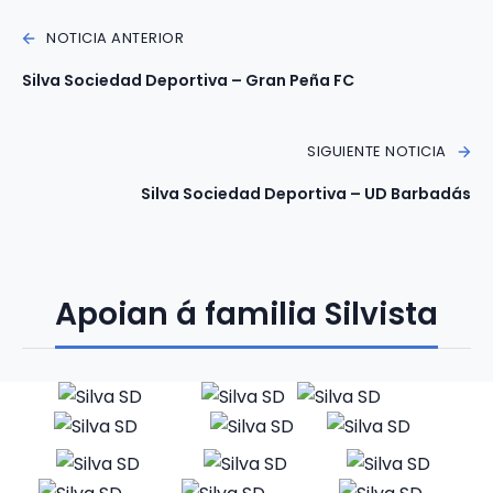
NOTICIA ANTERIOR
Silva Sociedad Deportiva – Gran Peña FC
SIGUIENTE NOTICIA
Silva Sociedad Deportiva – UD Barbadás
Apoian á familia Silvista