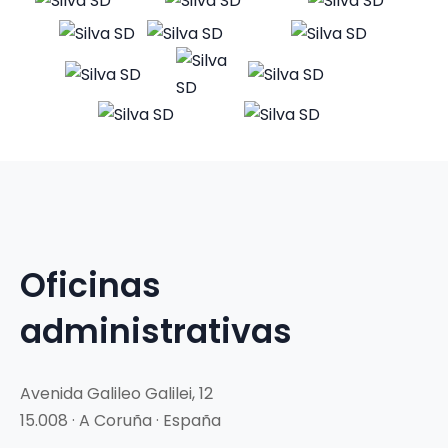
Oficinas
administrativas
Avenida Galileo Galilei, 12
15.008 · A Coruña · España