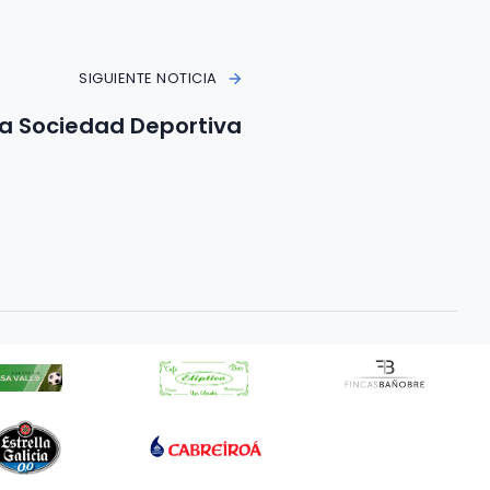
SIGUIENTE NOTICIA
va Sociedad Deportiva