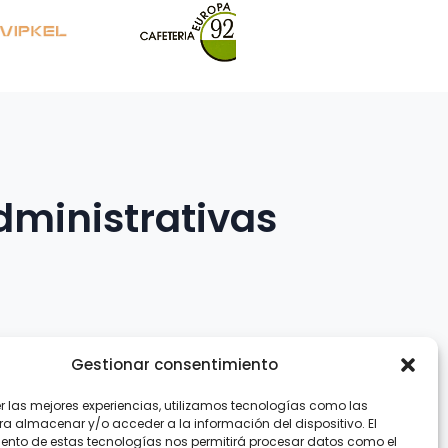
dministrativas
Gestionar consentimiento
er las mejores experiencias, utilizamos tecnologías como las
.com
ra almacenar y/o acceder a la información del dispositivo. El
ento de estas tecnologías nos permitirá procesar datos como el