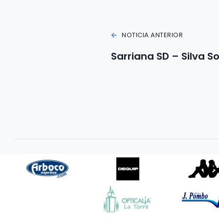
NOTICIA ANTERIOR
Sarriana SD – Silva 