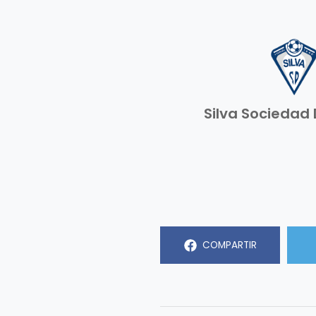
Silva Sociedad
COMPARTIR