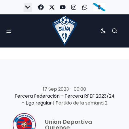
17 Sep 2023
-
00:00
Tercera Federación - Tercera RFEF 2023/24
- Liga regular
| Partido de la semana 2
Union Deportiva
Ourense