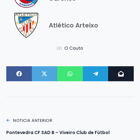
Atlético Arteixo
O Couto
NOTICIA ANTERIOR
Pontevedra CF SAD B – Viveiro Club de Fútbol