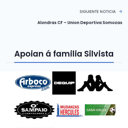
SIGUIENTE NOTICIA
Alondras CF – Union Deportiva Somozas
Apoian á familia Silvista