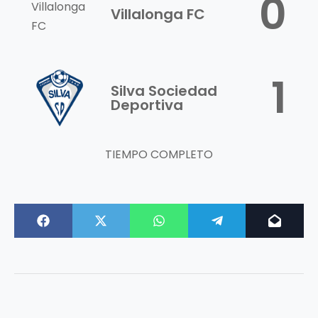
0
Villalonga FC
1
Silva Sociedad
Deportiva
TIEMPO COMPLETO