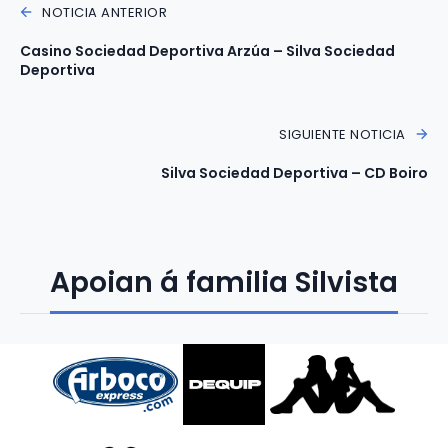
NOTICIA ANTERIOR
Casino Sociedad Deportiva Arzúa – Silva Sociedad
Deportiva
SIGUIENTE NOTICIA
Silva Sociedad Deportiva – CD Boiro
Apoian á familia Silvista