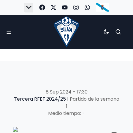
8 Sep 2024
-
17:30
Tercera RFEF 2024/25
| Partido de la semana
1
Medio tiempo: -