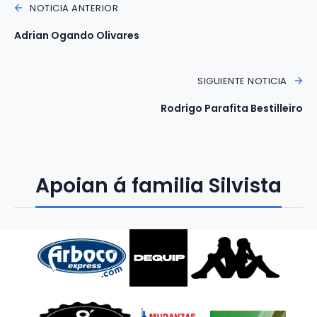
NOTICIA ANTERIOR
Adrian Ogando Olivares
SIGUIENTE NOTICIA
Rodrigo Parafita Bestilleiro
Apoian á familia Silvista