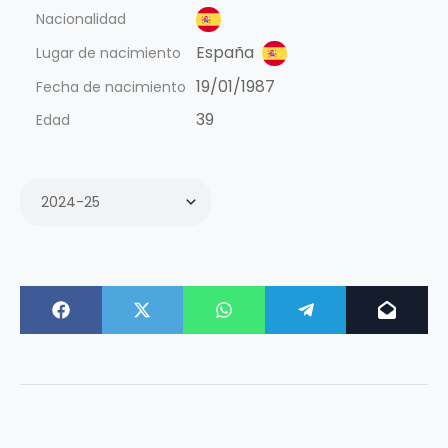
Nacionalidad
España
Lugar de nacimiento
19/01/1987
Fecha de nacimiento
39
Edad