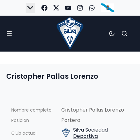
Cristopher Pallas Lorenzo
Cristopher Pallas Lorenzo
Nombre completo
Portero
Posición
Silva Sociedad
Club actual
Deportiva