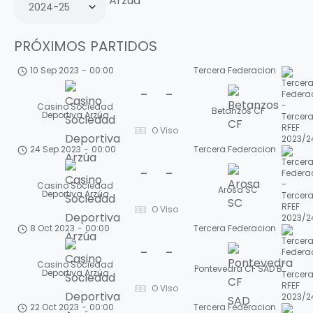
PRÓXIMOS PARTIDOS
10 Sep 2023
-
00:00
Tercera Federacion
-
-
Casino Sociedad
Betanzos CF
Deportiva Arzúa
O Viso
24 Sep 2023
-
00:00
Tercera Federacion
-
-
Casino Sociedad
Arosa SC
Deportiva Arzúa
O Viso
8 Oct 2023
-
00:00
Tercera Federacion
-
-
Casino Sociedad
Pontevedra CF SAD B
Deportiva Arzúa
O Viso
22 Oct 2023
-
00:00
Tercera Federacion