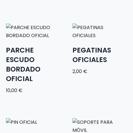
PARCHE
PEGATINAS
ESCUDO
OFICIALES
BORDADO
2,00
€
OFICIAL
10,00
€