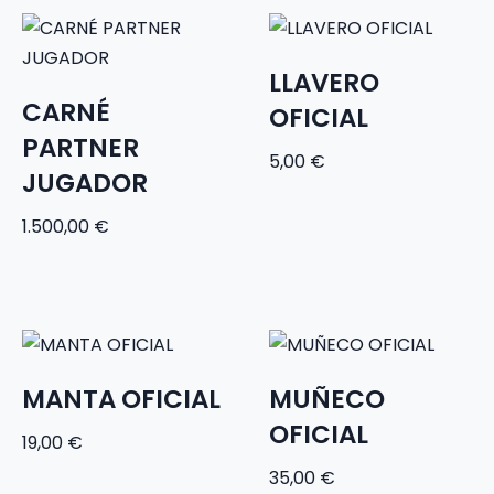
LLAVERO
CARNÉ
OFICIAL
PARTNER
5,00
€
JUGADOR
1.500,00
€
MANTA OFICIAL
MUÑECO
OFICIAL
19,00
€
35,00
€