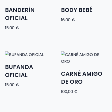
BANDERÍN
BODY BEBÉ
OFICIAL
16,00
€
15,00
€
BUFANDA
CARNÉ AMIGO
OFICIAL
DE ORO
15,00
€
100,00
€