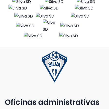
Oficinas administrativas