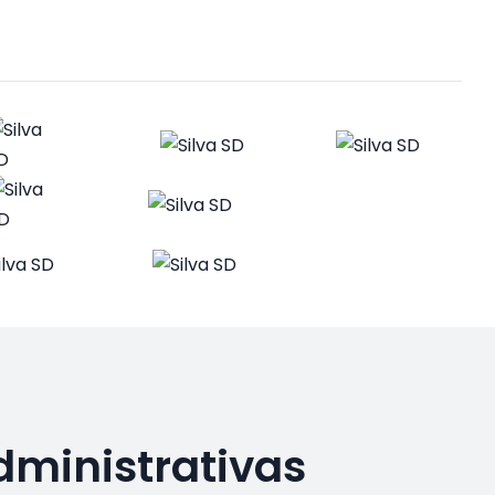
dministrativas