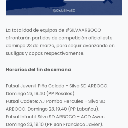
La totalidad de equipos de #SILVAARBOCO
afrontarán partidos de competición oficial este
domingo 23 de marzo, para seguir avanzando en
sus ligas y copas respectivamente.
Horarios del fin de semana
Futsal Juvenil: Piña Colada – Silva SD ARBOCO.
Domingo 23, 19.40 (PP Rosales).
Futsal Cadete: AJ Pombo Hercules – Silva SD
ARBOCO. Domingo 23, 19.40 (PP Labañou).
Futsal Infantil: Silva SD ARBOCO – ACD Awen.
Domingo 23, 18.10 (PP San Francisco Javier).