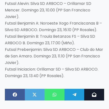
Futsal Alevin: Silva SD ARBOCO – Orillamar SD
Mencer. Domingo 23, 10.00 (PP San Francisco
Javier).
Futsal Benjamin A: Noroeste Xogo Franciscanas B –
Silva SD ARBOCO. Domingo 23, 16.10 (PP Rosales).
Futsal Benjamin B: Troula Betanzos FS – Silva SD
ARBOCO B. Domingo 23, 17.00 (Miño).
Futsal Prebenjamin: Silva SD ARBOCO – Club do Mar
de San Amaro. Domingo 23, 11.10 (PP San Francisco
Javier).
Futsal Iniciacion: Orillamar SD – Silva SD ARBOCO.
Domingo 23, 13.40 (PP Rosales).