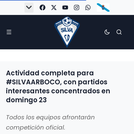
Actividad completa para
#SILVAARBOCO, con partidos
interesantes concentrados en
domingo 23
Todos los equipos afrontarán
competición oficial.