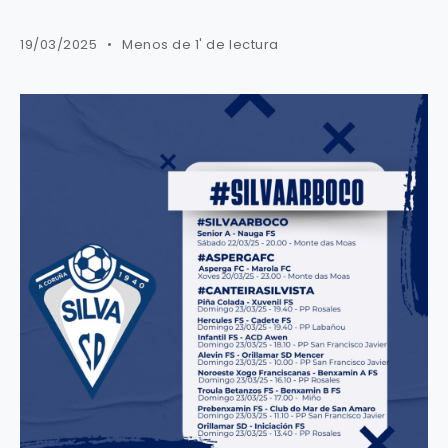
19/03/2025
Menos de 1' de lectura