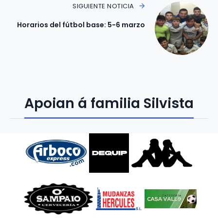
SIGUIENTE NOTICIA
Horarios del fútbol base: 5-6 marzo
Apoian á familia Silvista