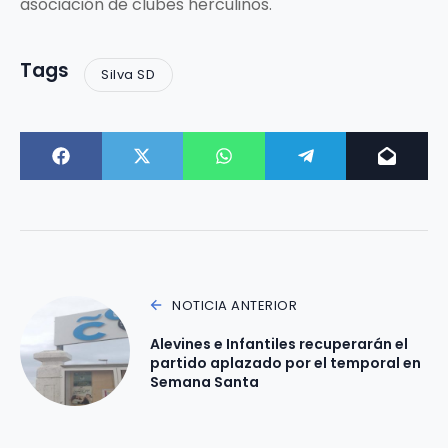
asociación de clubes herculinos.
Tags
Silva SD
NOTICIA ANTERIOR
Alevines e Infantiles recuperarán el
partido aplazado por el temporal en
Semana Santa