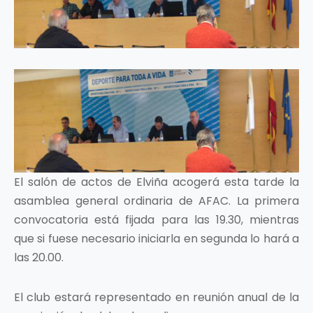
El salón de actos de Elviña acogerá esta tarde la
asamblea general ordinaria de AFAC. La primera
convocatoria está fijada para las 19.30, mientras
que si fuese necesario iniciarla en segunda lo hará a
las 20.00.
El club estará representado en reunión anual de la