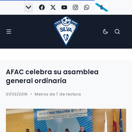
AFAC celebra su asamblea
general ordinaria
01/03/2016
Menos de 1' de lectura