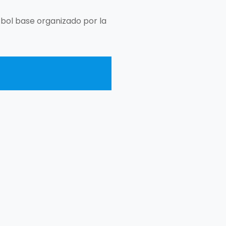
tbol base organizado por la