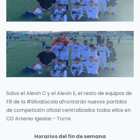
Salvo el Alevin C y el Alevin E, el resto de equipos de
F8 de la #SilvaEscola afrontarán nuevos partidos
de competición oficial centralizados todos ellos en
CD Arsenio Igesias – Torre
Horarios del fin de semana