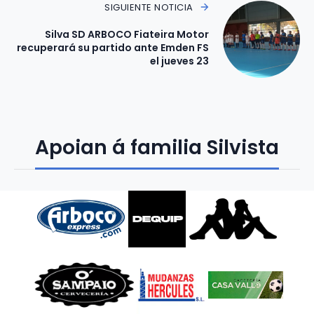
SIGUIENTE NOTICIA
Silva SD ARBOCO Fiateira Motor
recuperará su partido ante Emden FS
el jueves 23
Apoian á familia Silvista