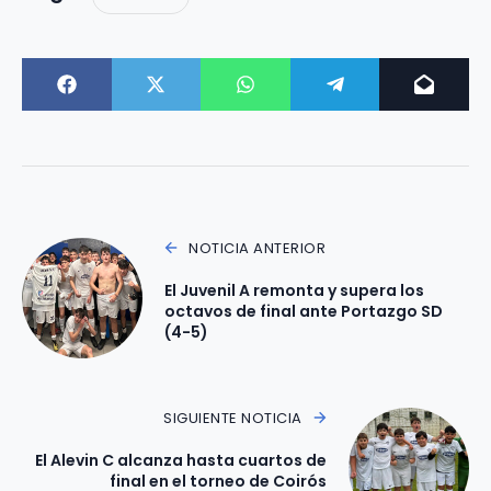
NOTICIA ANTERIOR
El Juvenil A remonta y supera los
octavos de final ante Portazgo SD
(4-5)
SIGUIENTE NOTICIA
El Alevin C alcanza hasta cuartos de
final en el torneo de Coirós