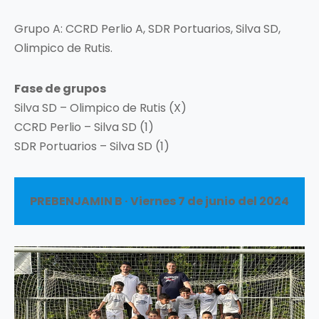
Grupo A: CCRD Perlio A, SDR Portuarios, Silva SD,
Olimpico de Rutis.
Fase de grupos
Silva SD – Olimpico de Rutis (X)
CCRD Perlio – Silva SD (1)
SDR Portuarios – Silva SD (1)
PREBENJAMIN B · Viernes 7 de junio del 2024