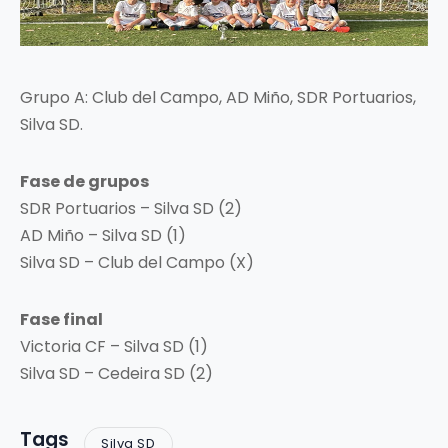
Grupo A: Club del Campo, AD Miño, SDR Portuarios,
Silva SD.
Fase de grupos
SDR Portuarios – Silva SD (2)
AD Miño – Silva SD (1)
Silva SD – Club del Campo (X)
Fase final
Victoria CF – Silva SD (1)
Silva SD – Cedeira SD (2)
Tags
Silva SD