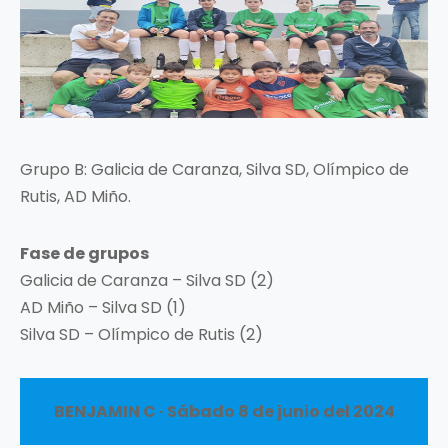
Grupo B: Galicia de Caranza, Silva SD, Olímpico de
Rutis, AD Miño.
Fase de grupos
Galicia de Caranza – Silva SD (2)
AD Miño – Silva SD (1)
Silva SD – Olímpico de Rutis (2)
BENJAMIN C · Sábado 8 de junio del 2024