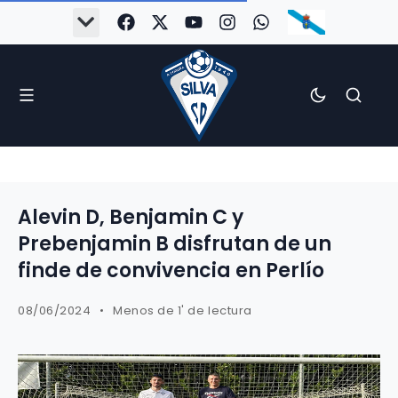
Alevin D, Benjamin C y
Prebenjamin B disfrutan de un
finde de convivencia en Perlío
08/06/2024
Menos de 1' de lectura