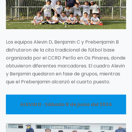
Los equipos Alevin D, Benjamin C y Prebenjamin B
disfrutaron de la cita tradicional de fútbol base
organizada por el CCRD Perlío en Os Pinares, donde
obtuvieron diferentes marcadores. El cuadro Alevin
y Benjamin quedaron en fase de grupos, mientras
que el Prebenjamin alcanzó el cuarto puesto.
ALEVIN D · Sábado 8 de junio del 2024