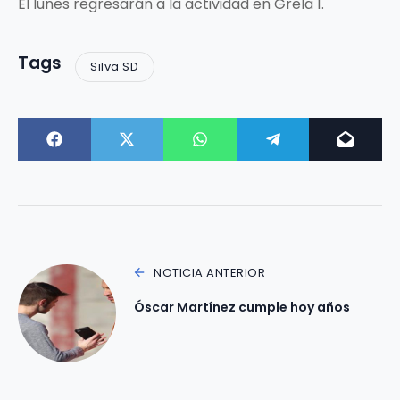
El lunes regresarán a la actividad en Grela 1.
Tags
Silva SD
NOTICIA ANTERIOR
Óscar Martínez cumple hoy años