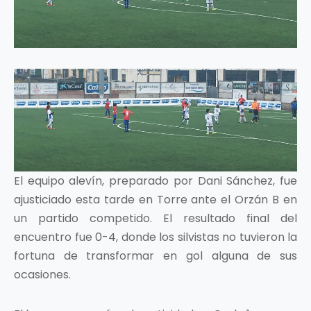
El equipo alevín, preparado por Dani Sánchez, fue
ajusticiado esta tarde en Torre ante el Orzán B en
un partido competido. El resultado final del
encuentro fue 0-4, donde los silvistas no tuvieron la
fortuna de transformar en gol alguna de sus
ocasiones.