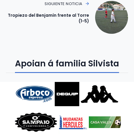
SIGUIENTE NOTICIA
Tropiezo del Benjamín frente al Torre
(1-5)
Apoian á familia Silvista