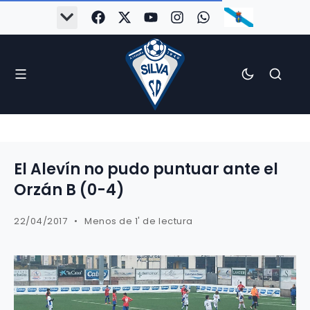
El Alevín no pudo puntuar ante el
Orzán B (0-4)
22/04/2017
Menos de 1' de lectura