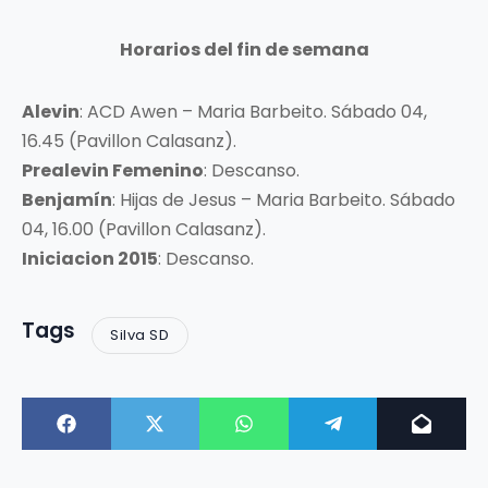
Horarios del fin de semana
Alevin
: ACD Awen – Maria Barbeito. Sábado 04,
16.45 (Pavillon Calasanz).
Prealevin Femenino
: Descanso.
Benjamín
: Hijas de Jesus – Maria Barbeito. Sábado
04, 16.00 (Pavillon Calasanz).
Iniciacion 2015
: Descanso.
Tags
Silva SD