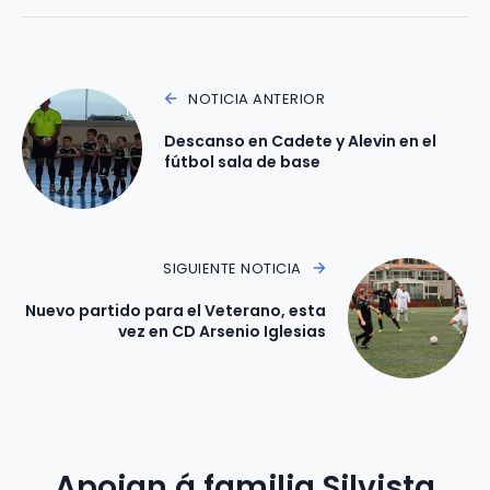
NOTICIA ANTERIOR
Descanso en Cadete y Alevin en el
fútbol sala de base
SIGUIENTE NOTICIA
Nuevo partido para el Veterano, esta
vez en CD Arsenio Iglesias
Apoian á familia Silvista