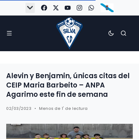
Alevin y Benjamin, únicas citas del
CEIP Maria Barbeito – ANPA
Agarimo este fin de semana
02/03/2023
Menos de 1' de lectura