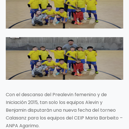
Con el descanso del Prealevin femenino y de
Iniciación 2015, tan solo los equipos Alevin y
Benjamin disputarán una nueva fecha del torneo
Calasanz para los equipos del CEIP Maria Barbeito –
ANPA Agarimo.