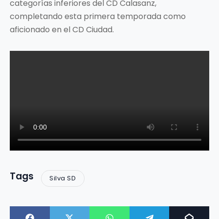
categorías inferiores del CD Calasanz,
completando esta primera temporada como
aficionado en el CD Ciudad.
Tags
Silva SD