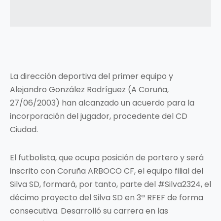
La dirección deportiva del primer equipo y
Alejandro González Rodríguez (A Coruña,
27/06/2003) han alcanzado un acuerdo para la
incorporación del jugador, procedente del CD
Ciudad.
El futbolista, que ocupa posición de portero y será
inscrito con Coruña ARBOCO CF, el equipo filial del
Silva SD, formará, por tanto, parte del #Silva2324, el
décimo proyecto del Silva SD en 3ª RFEF de forma
consecutiva. Desarrolló su carrera en las