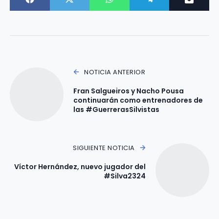
NOTICIA ANTERIOR
Fran Salgueiros y Nacho Pousa
continuarán como entrenadores de
las #GuerrerasSilvistas
SIGUIENTE NOTICIA
Víctor Hernández, nuevo jugador del
#Silva2324