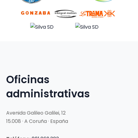
Oficinas
administrativas
Avenida Galileo Galilei, 12
15.008 · A Coruña · España