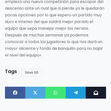
empieza una nueva competición para escapar del
descenso ante un rival que si pierde ya le quedarán
pocas opciones por lo que espero un partido muy
duro e intenso del que saldrá mejor parado el
equipo que sepa manejar mejor los nervios.
Después de muchas semanas ya podemos
convocar a todos los jugadores lo que nos dará un
mayor aliciente y fondo de banquillo para no bajar
el nivel del equipo».
Tags
Silva SD