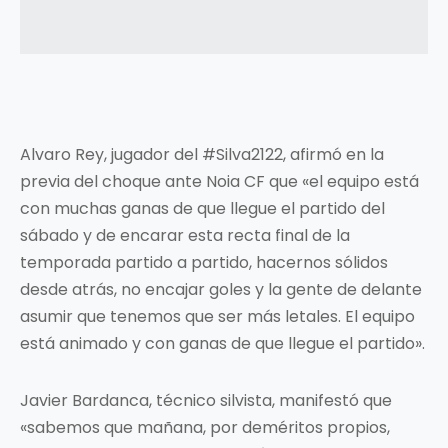
Alvaro Rey, jugador del #Silva2122, afirmó en la
previa del choque ante Noia CF que «el equipo está
con muchas ganas de que llegue el partido del
sábado y de encarar esta recta final de la
temporada partido a partido, hacernos sólidos
desde atrás, no encajar goles y la gente de delante
asumir que tenemos que ser más letales. El equipo
está animado y con ganas de que llegue el partido».
Javier Bardanca, técnico silvista, manifestó que
«sabemos que mañana, por deméritos propios,