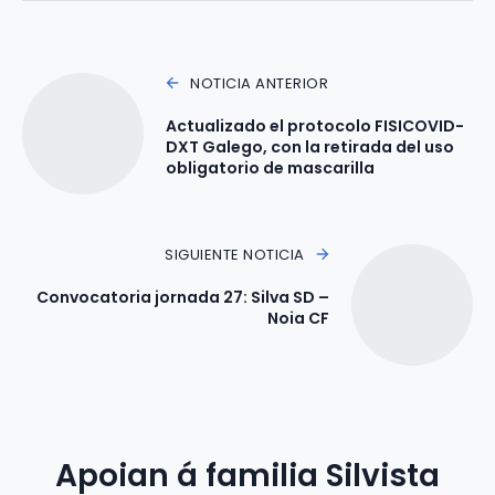
NOTICIA ANTERIOR
Actualizado el protocolo FISICOVID-
DXT Galego, con la retirada del uso
obligatorio de mascarilla
SIGUIENTE NOTICIA
Convocatoria jornada 27: Silva SD –
Noia CF
Apoian á familia Silvista