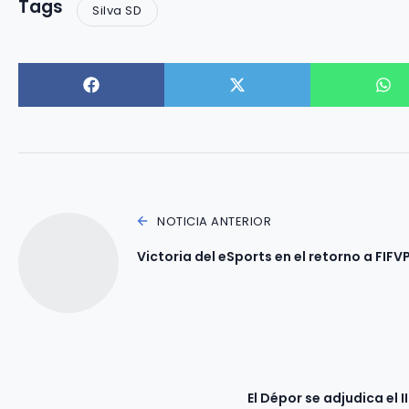
Tags
Silva SD
NOTICIA ANTERIOR
Victoria del eSports en el retorno a FIFV
El Dépor se adjudica el