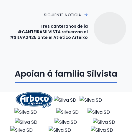
SIGUIENTE NOTICIA
Tres canteranos de la
#CANTEIRASILVISTA refuerzan al
#SILVA2425 ante el Atlético Arteixo
Apoian á familia Silvista