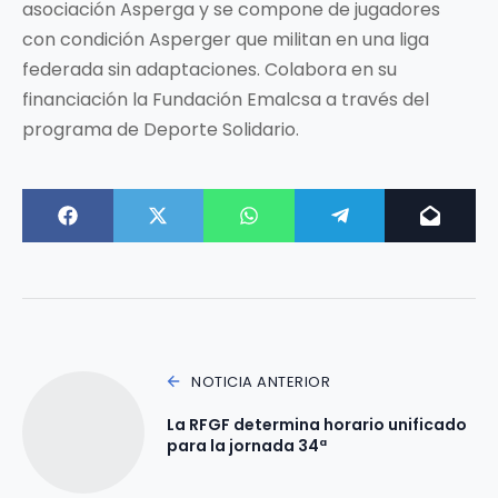
asociación Asperga y se compone de jugadores
con condición Asperger que militan en una liga
federada sin adaptaciones. Colabora en su
financiación la Fundación Emalcsa a través del
programa de Deporte Solidario.
NOTICIA ANTERIOR
La RFGF determina horario unificado
para la jornada 34ª