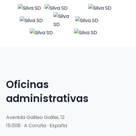
Oficinas
administrativas
Avenida Galileo Galilei, 12
15.008 · A Coruña · España