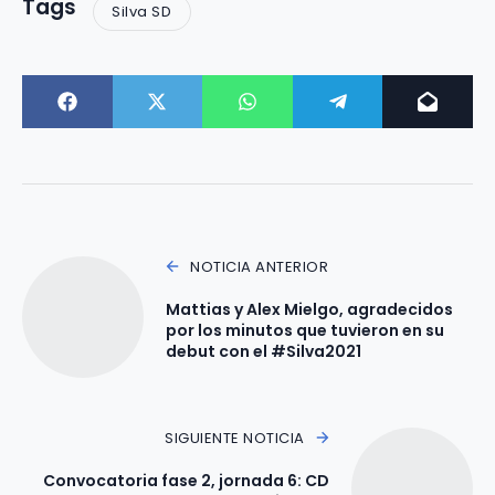
Tags
Silva SD
NOTICIA ANTERIOR
Mattias y Alex Mielgo, agradecidos
por los minutos que tuvieron en su
debut con el #Silva2021
SIGUIENTE NOTICIA
Convocatoria fase 2, jornada 6: CD