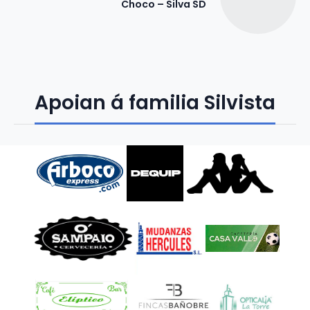
Choco – Silva SD
Apoian á familia Silvista