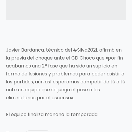
Javier Bardanca, técnico del #Silva2021, afirmó en
la previa del choque ante el CD Choco que «por fin
acabamos una 2ª fase que ha sido un suplicio en
forma de lesiones y problemas para poder asistir a
los partidos, aún así esperamos competir de tú a tú
ante un equipo que se juega el pase a las
eliminatorias por el ascenso».
El equipo finaliza mañana la temporada.