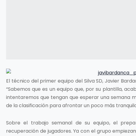
El técnico del primer equipo del Silva SD, Javier Barda
“Sabemos que es un equipo que, por su plantilla, aca
intentaremos que tengan que esperar una semana má
de la clasificación para afrontar un poco más tranquilos 
Sobre el trabajo semanal de su equipo, el prepa
recuperación de jugadores. Ya con el grupo empiezan 