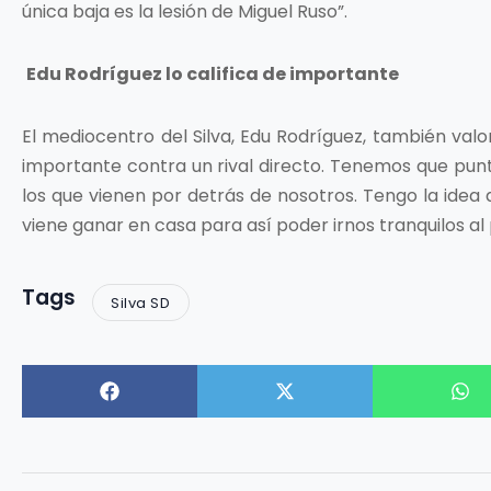
única baja es la lesión de Miguel Ruso”.
Edu Rodríguez lo califica de importante
El mediocentro del Silva, Edu Rodríguez, también valo
importante contra un rival directo. Tenemos que punt
los que vienen por detrás de nosotros. Tengo la ide
viene ganar en casa para así poder irnos tranquilos al
Tags
Silva SD