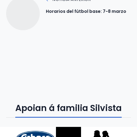
Horarios del fútbol base: 7-8 marzo
Apoian á familia Silvista