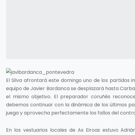
El Silva afrontará este domingo uno de los partidos 
equipo de Javier Bardanca se desplazará hasta Carbal
el mismo objetivo. El preparador coruñés reconoc
debemos continuar con la dinámica de los últimos par
juega y aprovecha perfectamente los fallos del contra
En los vestuarios locales de As Eiroas estuvo Adrián