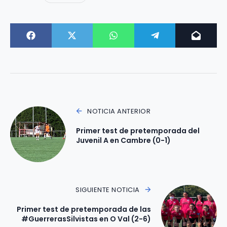
NOTICIA ANTERIOR
Primer test de pretemporada del
Juvenil A en Cambre (0-1)
SIGUIENTE NOTICIA
Primer test de pretemporada de las
#GuerrerasSilvistas en O Val (2-6)