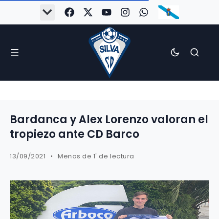
Bardanca y Alex Lorenzo valoran el
tropiezo ante CD Barco
13/09/2021
Menos de 1' de lectura