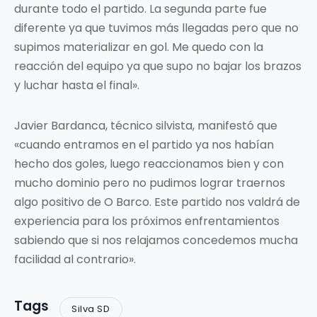
durante todo el partido. La segunda parte fue
diferente ya que tuvimos más llegadas pero que no
supimos materializar en gol. Me quedo con la
reacción del equipo ya que supo no bajar los brazos
y luchar hasta el final».
Javier Bardanca, técnico silvista, manifestó que
«cuando entramos en el partido ya nos habían
hecho dos goles, luego reaccionamos bien y con
mucho dominio pero no pudimos lograr traernos
algo positivo de O Barco. Este partido nos valdrá de
experiencia para los próximos enfrentamientos
sabiendo que si nos relajamos concedemos mucha
facilidad al contrario».
Tags
Silva SD