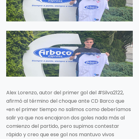
Alex Lorenzo, autor del primer gol del #Silva2122,
afirmó al término del choque ante CD Barco que
«en el primer tiempo no salimos como deberíamos
salir ya que nos encajaron dos goles nada más al
comienzo del partido, pero supimos contestar
rápido y creo que ese gol nos mantuvo vivos