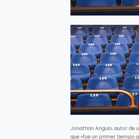
Jonathan Angulo, autor de un
que «fue un primer tiempo q