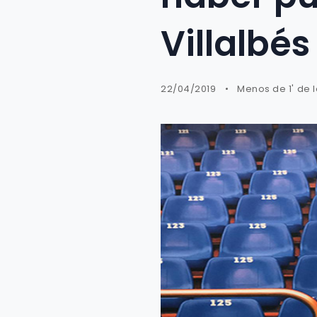
Villalbés
22/04/2019
Menos de 1' de 