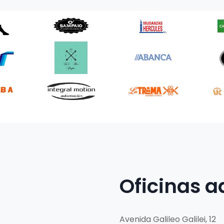
Oficinas a
Avenida Galileo Galilei, 12