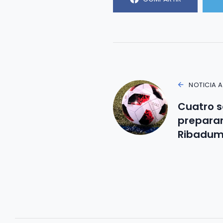
NOTICIA 
Cuatro s
preparar
Ribadum