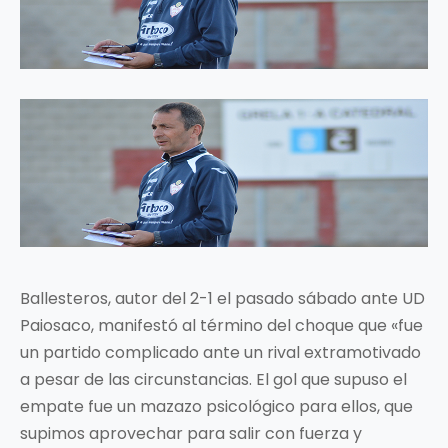
Ballesteros, autor del 2-1 el pasado sábado ante UD
Paiosaco, manifestó al término del choque que «fue
un partido complicado ante un rival extramotivado
a pesar de las circunstancias. El gol que supuso el
empate fue un mazazo psicológico para ellos, que
supimos aprovechar para salir con fuerza y