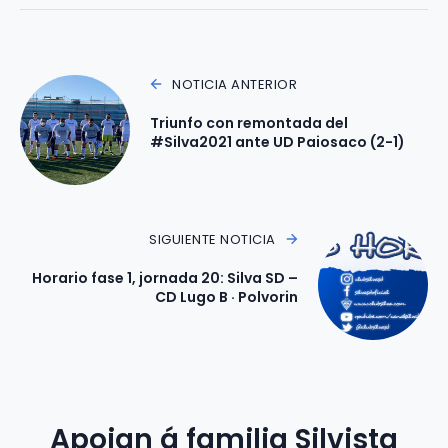
NOTICIA ANTERIOR
Triunfo con remontada del
#Silva2021 ante UD Paiosaco (2-1)
SIGUIENTE NOTICIA
Horario fase 1, jornada 20: Silva SD –
CD Lugo B · Polvorin
Apoian á familia Silvista