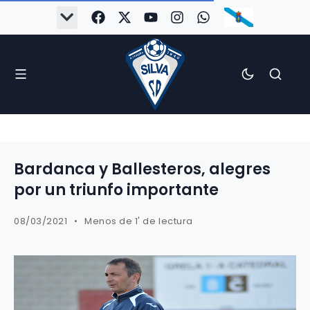
Bardanca y Ballesteros, alegres
por un triunfo importante
08/03/2021
Menos de 1' de lectura