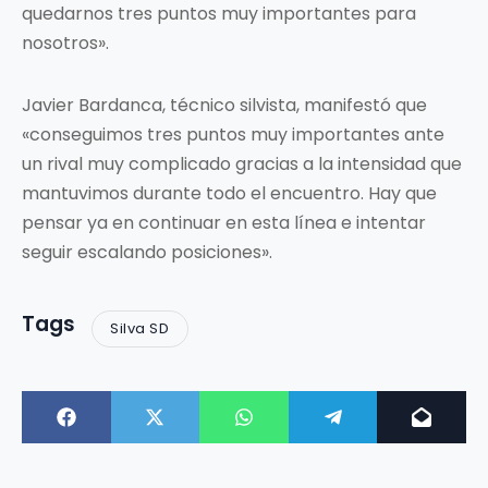
quedarnos tres puntos muy importantes para
nosotros».
Javier Bardanca, técnico silvista, manifestó que
«conseguimos tres puntos muy importantes ante
un rival muy complicado gracias a la intensidad que
mantuvimos durante todo el encuentro. Hay que
pensar ya en continuar en esta línea e intentar
seguir escalando posiciones».
Tags
Silva SD