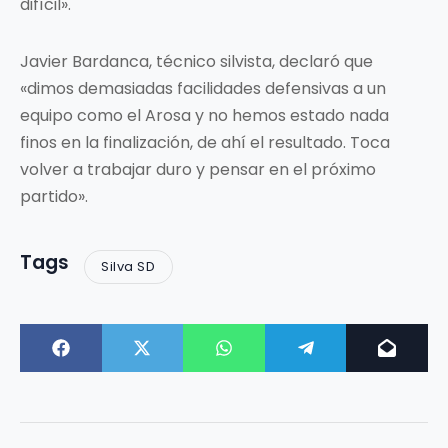
difícil».
Javier Bardanca, técnico silvista, declaró que
«dimos demasiadas facilidades defensivas a un
equipo como el Arosa y no hemos estado nada
finos en la finalización, de ahí el resultado. Toca
volver a trabajar duro y pensar en el próximo
partido».
Tags
Silva SD