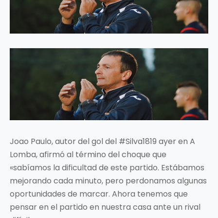
Joao Paulo, autor del gol del #Silva1819 ayer en A
Lomba, afirmó al término del choque que
«sabíamos la dificultad de este partido. Estábamos
mejorando cada minuto, pero perdonamos algunas
oportunidades de marcar. Ahora tenemos que
pensar en el partido en nuestra casa ante un rival