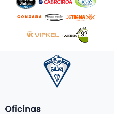
Oficinas