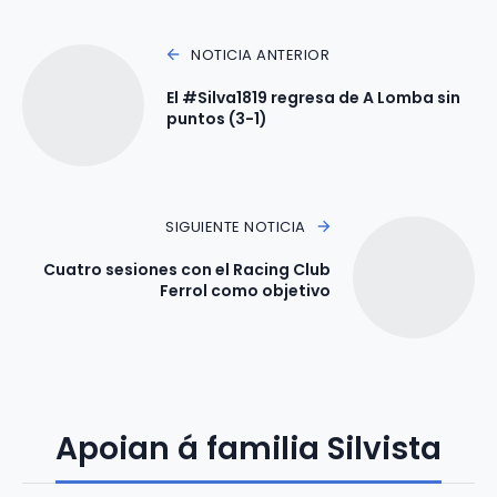
NOTICIA ANTERIOR
El #Silva1819 regresa de A Lomba sin
puntos (3-1)
SIGUIENTE NOTICIA
Cuatro sesiones con el Racing Club
Ferrol como objetivo
Apoian á familia Silvista