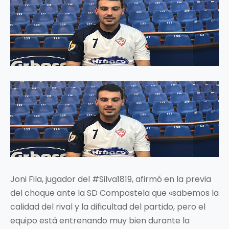
Joni Fila, jugador del #Silva1819, afirmó en la previa
del choque ante la SD Compostela que «sabemos la
calidad del rival y la dificultad del partido, pero el
equipo está entrenando muy bien durante la