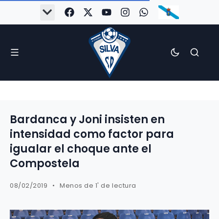
Bardanca y Joni insisten en
intensidad como factor para
igualar el choque ante el
Compostela
08/02/2019
Menos de 1' de lectura