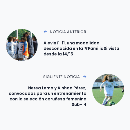
NOTICIA ANTERIOR
Alevin F-11, una modalidad
desconocida en la #FamiliaSilvista
desde la 14/15
SIGUIENTE NOTICIA
Nerea Lema y Ainhoa Pérez,
convocadas para un entrenamiento
con la selección coruñesa femenina
Sub-14