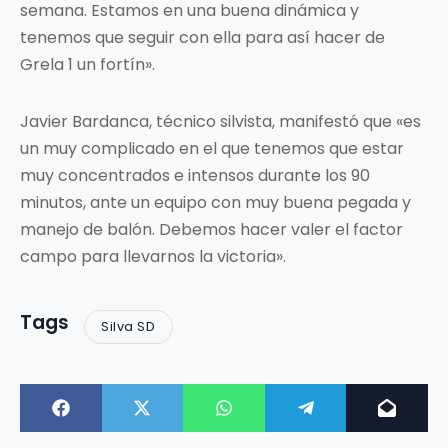
semana. Estamos en una buena dinámica y
tenemos que seguir con ella para así hacer de
Grela 1 un fortín».
Javier Bardanca, técnico silvista, manifestó que «es
un muy complicado en el que tenemos que estar
muy concentrados e intensos durante los 90
minutos, ante un equipo con muy buena pegada y
manejo de balón. Debemos hacer valer el factor
campo para llevarnos la victoria».
Tags
Silva SD