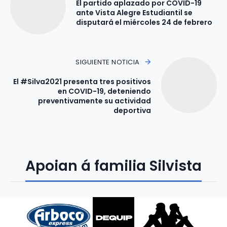
El partido aplazado por COVID-19
ante Vista Alegre Estudiantil se
disputará el miércoles 24 de febrero
SIGUIENTE NOTICIA
El #Silva2021 presenta tres positivos
en COVID-19, deteniendo
preventivamente su actividad
deportiva
Apoian á familia Silvista