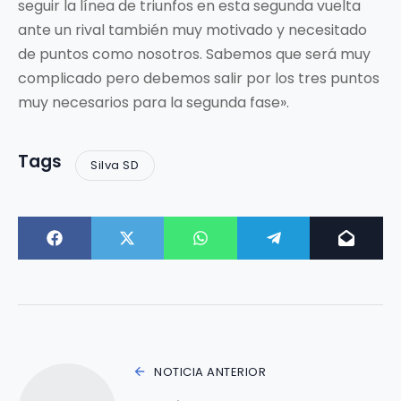
seguir la línea de triunfos en esta segunda vuelta
ante un rival también muy motivado y necesitado
de puntos como nosotros. Sabemos que será muy
complicado pero debemos salir por los tres puntos
muy necesarios para la segunda fase».
Tags
Silva SD
NOTICIA ANTERIOR