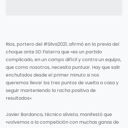
Rios, portero del #Silva2021, afirmó en la previa del
choque ante SD Fisterra que «es un partido
complicado, en un campo difícil y contra un equipo,
que como nosotros, necesita puntuar. Hay que salir
enchufados desde el primer minuto si nos
queremos llevar los tres puntos de vuelta a casa y
seguir manteniendo la racha positiva de
resultados».
Javier Bardanca, técnico silvista, manifestó que
«volvemos a la competición con muchas ganas de