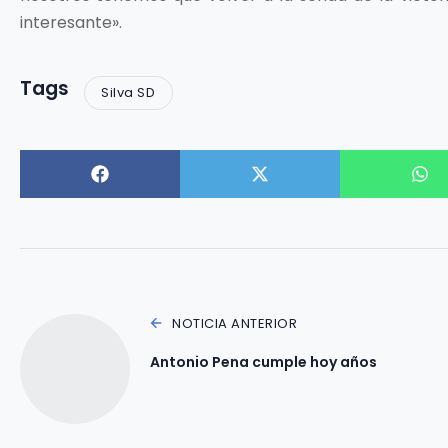
interesante».
Tags
Silva SD
NOTICIA ANTERIOR
Antonio Pena cumple hoy años