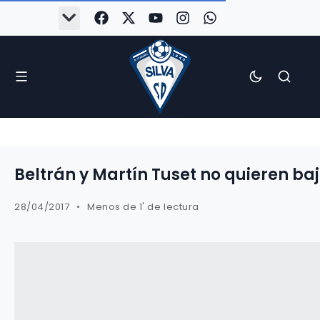
Beltrán y Martín Tuset no quieren baj
28/04/2017
Menos de 1' de lectura