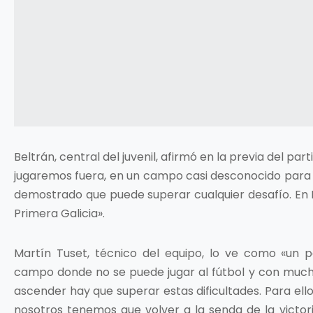
Beltrán, central del juvenil, afirmó en la previa del pa
jugaremos fuera, en un campo casi desconocido para n
demostrado que puede superar cualquier desafío. En 
Primera Galicia».
Martín Tuset, técnico del equipo, lo ve como «un 
campo donde no se puede jugar al fútbol y con muc
ascender hay que superar estas dificultades. Para ell
nosotros tenemos que volver a la senda de la victor