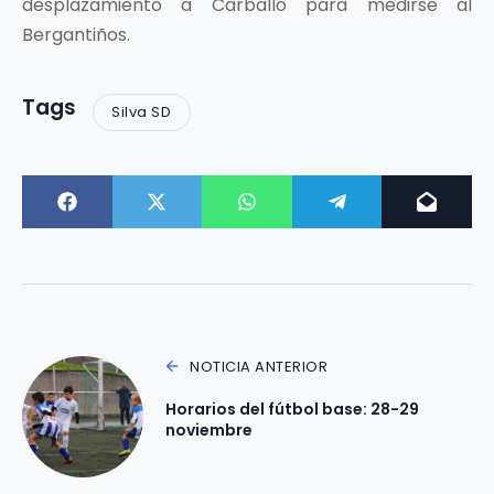
desplazamiento a Carballo para medirse al
Bergantiños.
Tags
Silva SD
NOTICIA ANTERIOR
Horarios del fútbol base: 28-29
noviembre