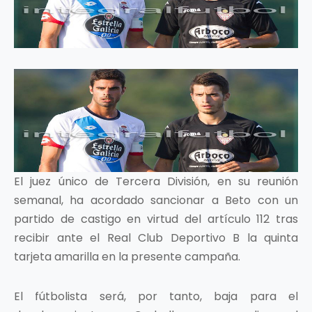
El juez único de Tercera División, en su reunión
semanal, ha acordado sancionar a Beto con un
partido de castigo en virtud del artículo 112 tras
recibir ante el Real Club Deportivo B la quinta
tarjeta amarilla en la presente campaña.
El fútbolista será, por tanto, baja para el