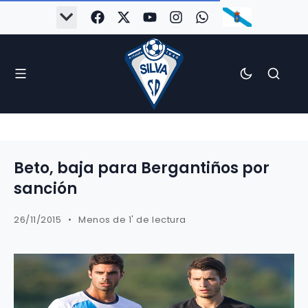
Beto, baja para Bergantiños por
sanción
26/11/2015
Menos de 1' de lectura