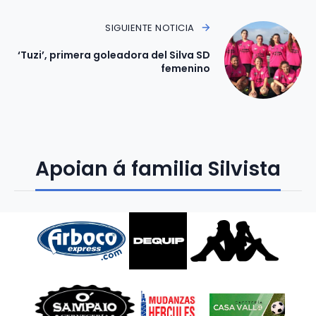
SIGUIENTE NOTICIA
‘Tuzi’, primera goleadora del Silva SD
femenino
Apoian á familia Silvista