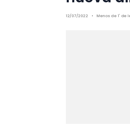
12/07/2022
Menos de 1' de l