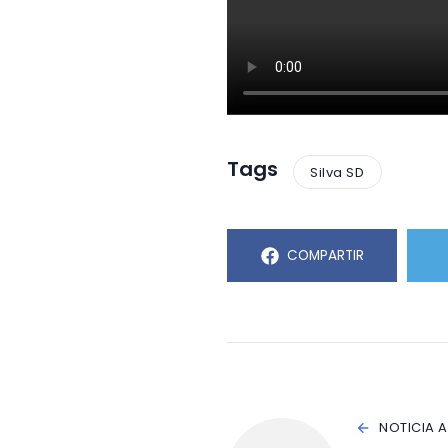
Tags
Silva SD
COMPARTIR
NOTICIA 