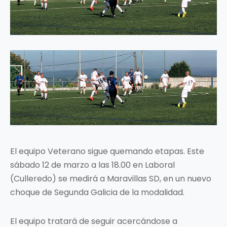
El equipo Veterano sigue quemando etapas. Este
sábado 12 de marzo a las 18.00 en Laboral
(Culleredo) se medirá a Maravillas SD, en un nuevo
choque de Segunda Galicia de la modalidad.
El equipo tratará de seguir acercándose a