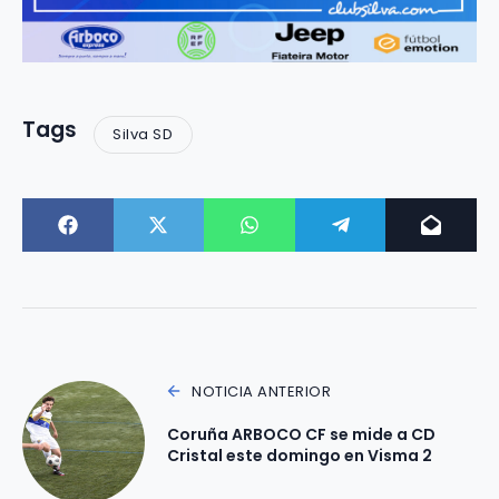
Tags
Silva SD
NOTICIA ANTERIOR
Coruña ARBOCO CF se mide a CD
Cristal este domingo en Visma 2