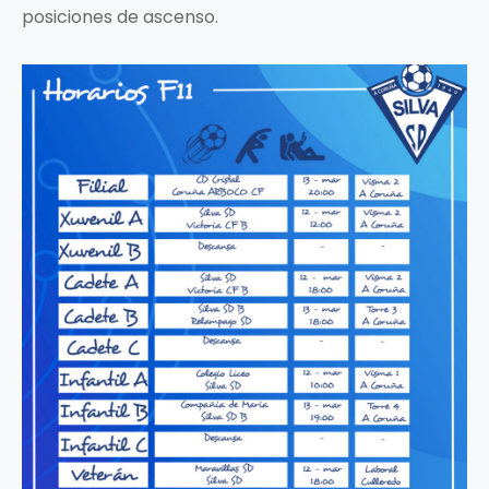
posiciones de ascenso.