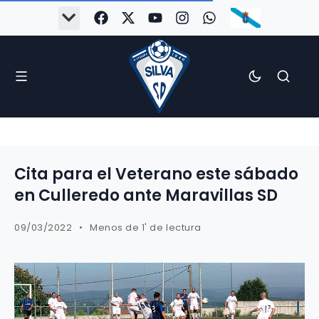
Cita para el Veterano este sábado
en Culleredo ante Maravillas SD
09/03/2022
Menos de 1' de lectura