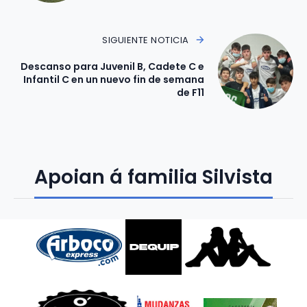
SIGUIENTE NOTICIA
Descanso para Juvenil B, Cadete C e
Infantil C en un nuevo fin de semana
de F11
Apoian á familia Silvista