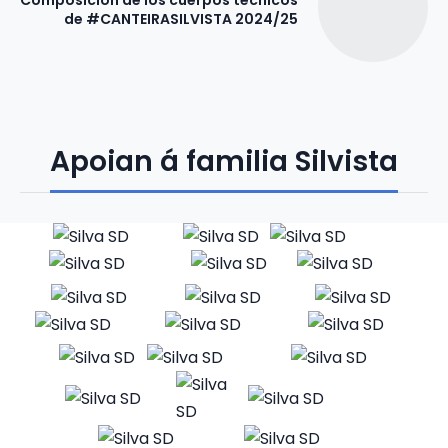
de #CANTEIRASILVISTA 2024/25
Apoian á familia Silvista