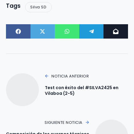
Tags
Silva SD
NOTICIA ANTERIOR
Test con éxito del #SILVA2425 en
Vilaboa (2-5)
SIGUIENTE NOTICIA
Composición de los cuerpos técnicos