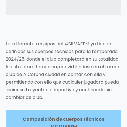
Los diferentes equipos del #SILVAFEM ya tienen
definidos sus cuerpos técnicos para la temporada
2024/25, donde el club completará en su totalidad
la estructura femenina, convirtiéndose en el tercer
club de A Coruña ciudad en contar con ella y
permitiendo con ello que cualquier jugadora pueda
iniciar su trayectoria deportiva y continuarla sin
cambiar de club.
Composición de cuerpos técnicos
#SILVAFEM