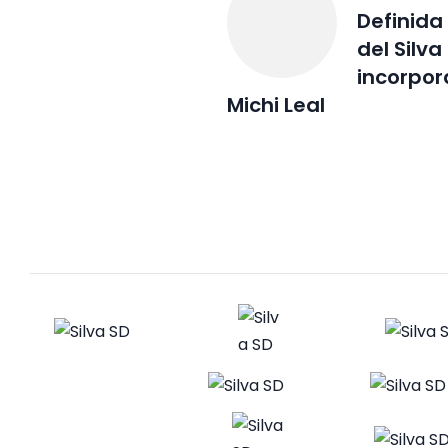
Definida
del Silva
incorpor
Michi Leal