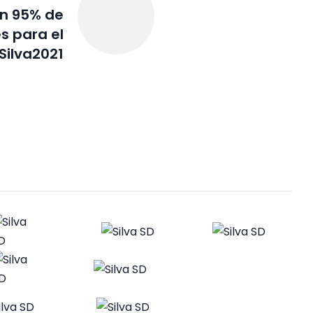
n 95% de
s para el
Silva2021