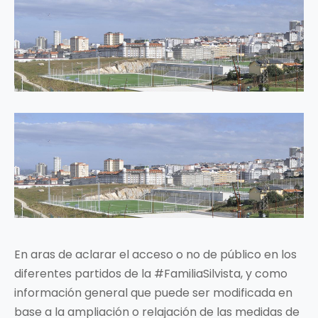
En aras de aclarar el acceso o no de público en los
diferentes partidos de la #FamiliaSilvista, y como
información general que puede ser modificada en
base a la ampliación o relajación de las medidas de