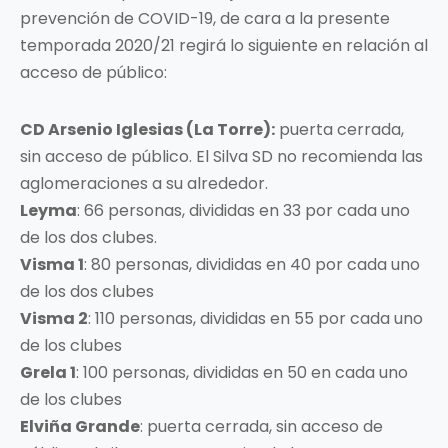
prevención de COVID-19, de cara a la presente
temporada 2020/21 regirá lo siguiente en relación al
acceso de público:
CD Arsenio Iglesias (La Torre):
puerta cerrada,
sin acceso de público. El Silva SD no recomienda las
aglomeraciones a su alrededor.
Leyma
: 66 personas, divididas en 33 por cada uno
de los dos clubes.
Visma 1
: 80 personas, divididas en 40 por cada uno
de los dos clubes
Visma 2
: 110 personas, divididas en 55 por cada uno
de los clubes
Grela 1
: 100 personas, divididas en 50 en cada uno
de los clubes
Elviña Grande
: puerta cerrada, sin acceso de