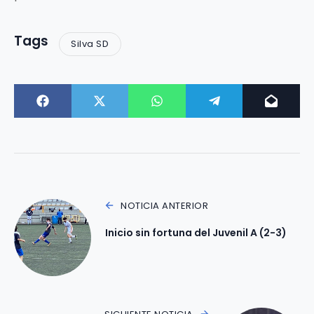
Tags
Silva SD
NOTICIA ANTERIOR
Inicio sin fortuna del Juvenil A (2-3)