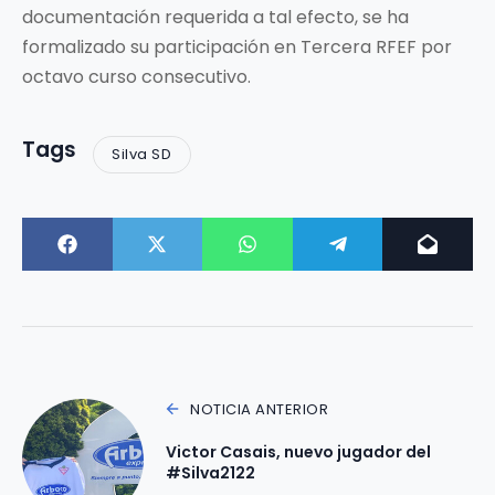
documentación requerida a tal efecto, se ha
formalizado su participación en Tercera RFEF por
octavo curso consecutivo.
Tags
Silva SD
NOTICIA ANTERIOR
Victor Casais, nuevo jugador del
#Silva2122