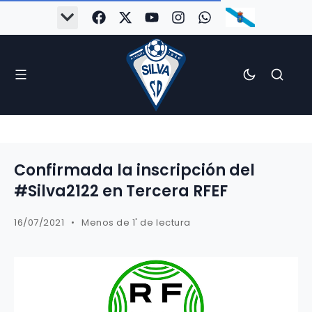
Confirmada la inscripción del
#Silva2122 en Tercera RFEF
16/07/2021
Menos de 1' de lectura