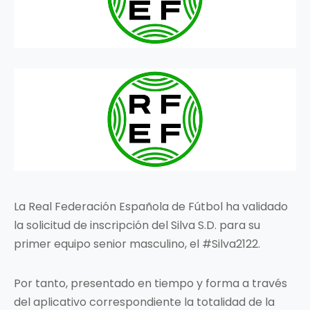
La Real Federación Española de Fútbol ha validado
la solicitud de inscripción del Silva S.D. para su
primer equipo senior masculino, el #Silva2122.
Por tanto, presentado en tiempo y forma a través
del aplicativo correspondiente la totalidad de la