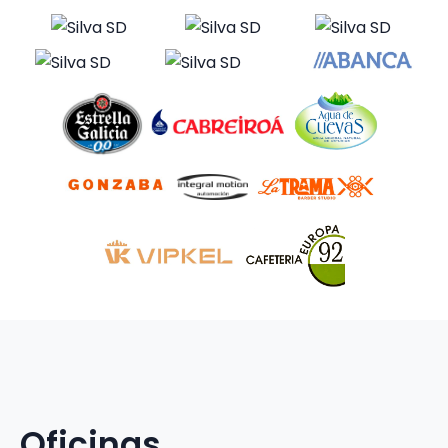
Oficinas