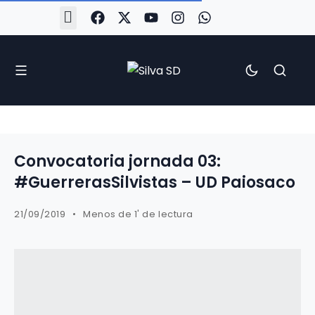
Convocatoria jornada 03:
#GuerrerasSilvistas – UD Paiosaco
21/09/2019
Menos de 1' de lectura