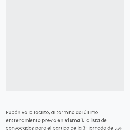
Rubén Bello facilitó, al término del último
entrenamiento previo en
Visma 1,
la lista de
convocados para el partido de la 3ª jornada de LGF