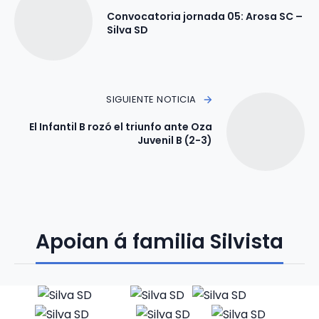
Convocatoria jornada 05: Arosa SC –
Silva SD
SIGUIENTE NOTICIA
El Infantil B rozó el triunfo ante Oza
Juvenil B (2-3)
Apoian á familia Silvista