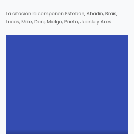
La citación la componen Esteban, Abadin, Brais,
Lucas, Mike, Dani, Mielgo, Prieto, Juanlu y Ares.