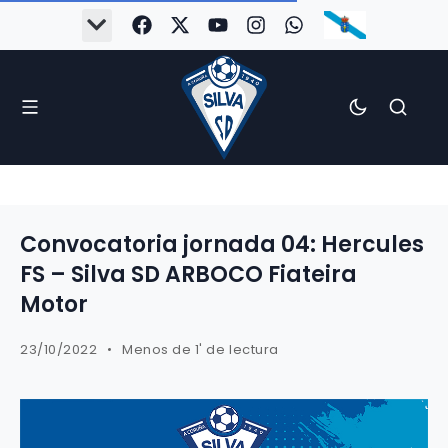
Convocatoria jornada 04: Hercules
FS – Silva SD ARBOCO Fiateira
Motor
23/10/2022
Menos de 1' de lectura