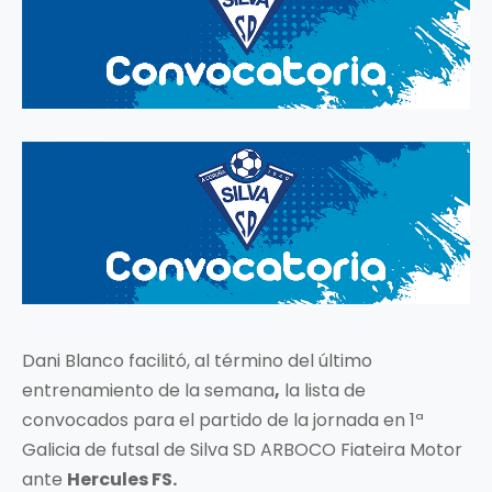
Dani Blanco facilitó, al término del último
entrenamiento de la semana
,
la lista de
convocados para el partido de la jornada en 1ª
Galicia de futsal de Silva SD ARBOCO Fiateira Motor
ante
Hercules FS.