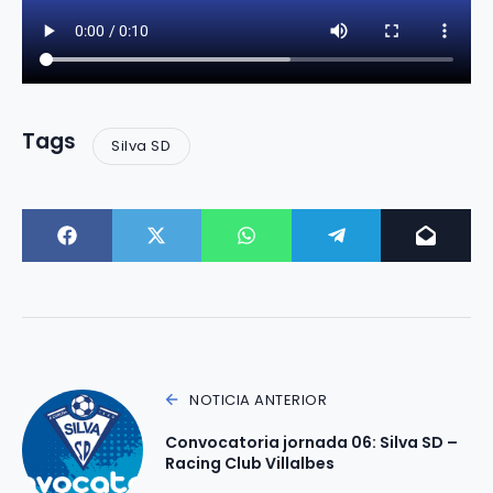
Tags
Silva SD
NOTICIA ANTERIOR
Convocatoria jornada 06: Silva SD –
Racing Club Villalbes