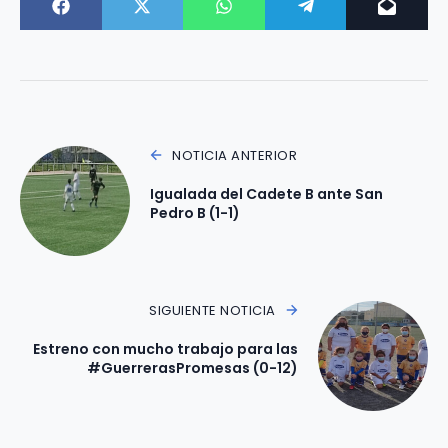
NOTICIA ANTERIOR
Igualada del Cadete B ante San
Pedro B (1-1)
SIGUIENTE NOTICIA
Estreno con mucho trabajo para las
#GuerrerasPromesas (0-12)