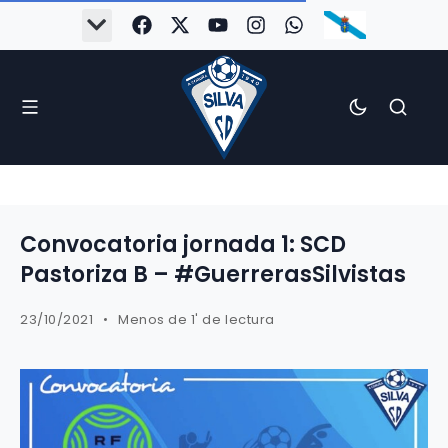
Convocatoria jornada 1: SCD
Pastoriza B – #GuerrerasSilvistas
23/10/2021
Menos de 1' de lectura