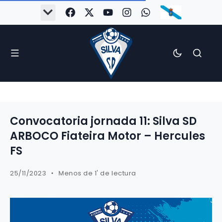
Convocatoria jornada 11: Silva SD
ARBOCO Fiateira Motor – Hercules
FS
25/11/2023
Menos de 1' de lectura