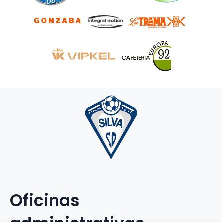
Oficinas