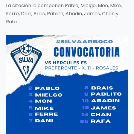
La citación la componen Pablo, Mielgo, Mon, Mike,
Ferre, Dani, Brais, Pablito, Abadin, James, Chan y
Rafa.