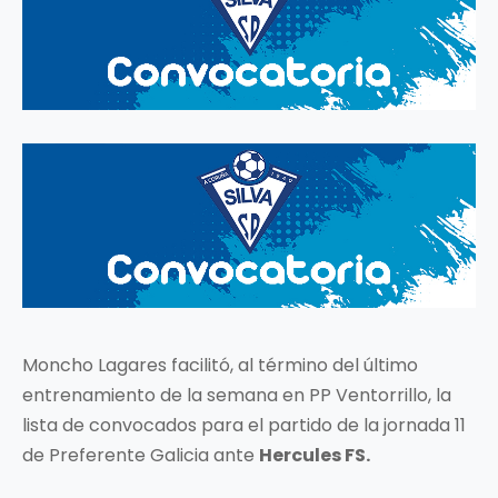
Moncho Lagares facilitó, al término del último
entrenamiento de la semana en PP Ventorrillo, la
lista de convocados para el partido de la jornada 11
de Preferente Galicia ante
Hercules FS.