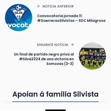
NOTICIA ANTERIOR
Convocatoria jornada 11:
#GuerrerasSilvistas – SDC Milagrosa
SIGUIENTE NOTICIA
Un final de partido negro priva al
#Silva2324 de una victoria en
Somozas (3-3)
Apoian á familia Silvista