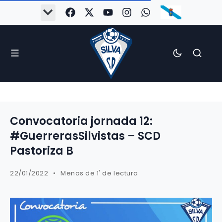
Convocatoria jornada 12:
#GuerrerasSilvistas – SCD
Pastoriza B
22/01/2022
Menos de 1' de lectura