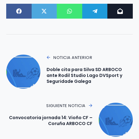
NOTICIA ANTERIOR
Doble cita para Silva SD ARBOCO
ante Rodil Studio Lago DVSport y
Seguridade Galega
SIGUIENTE NOTICIA
Convocatoria jornada 14: Vioño CF –
Coruña ARBOCO CF